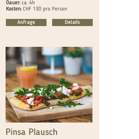
Dauer:
ca. 4h
Kosten:
CHF 130 pro Person
Anfrage
Details
Pinsa Plausch