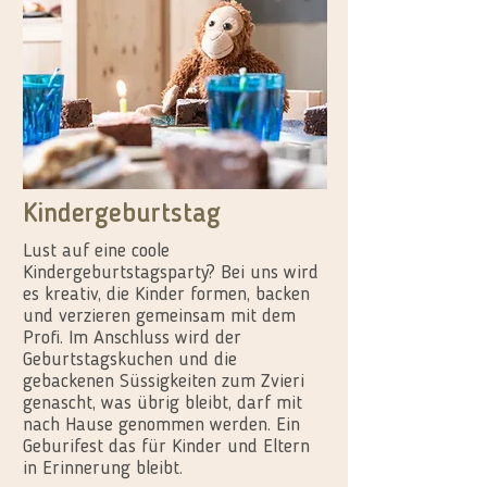
Kindergeburtstag
Lust auf eine coole
Kindergeburtstagsparty? Bei uns wird
es kreativ, die Kinder formen, backen
und verzieren gemeinsam mit dem
Profi. Im Anschluss wird der
Geburtstagskuchen und die
gebackenen Süssigkeiten zum Zvieri
genascht, was übrig bleibt, darf mit
nach Hause genommen werden. Ein
Geburifest das für Kinder und Eltern
in Erinnerung bleibt.