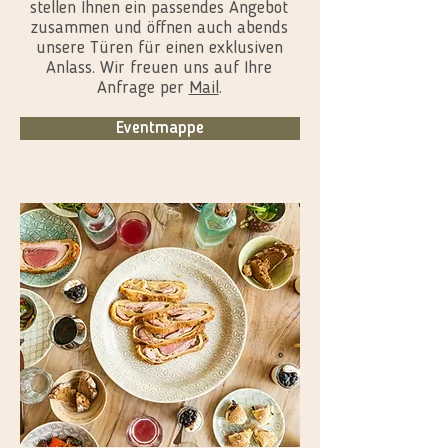
stellen Ihnen ein passendes Angebot
zusammen und öffnen auch abends
unsere Türen für einen exklusiven
Anlass. Wir freuen uns auf Ihre
Anfrage per
Mail
.
Eventmappe