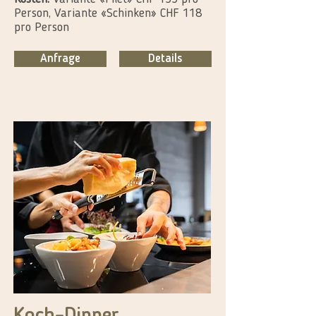
Person, Variante «Schinken» CHF 118
pro Person
Anfrage
Details