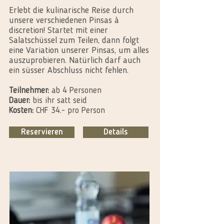
Erlebt die kulinarische Reise durch
unsere verschiedenen Pinsas à
discretion! Startet mit einer
Salatschüssel zum Teilen, dann folgt
eine Variation unserer Pinsas, um alles
auszuprobieren. Natürlich darf auch
ein süsser Abschluss nicht fehlen.​
Teilnehmer:
ab 4 Personen
Dauer:
bis ihr satt seid
Kosten:
CHF 34.- pro Person
Reservieren
Details