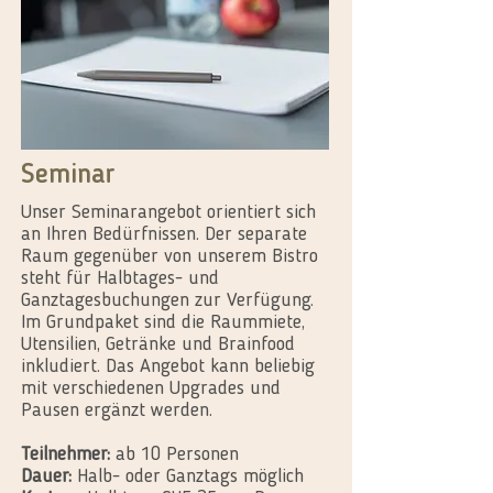
Seminar
Unser Seminarangebot orientiert sich
an Ihren Bedürfnissen. Der separate
Raum gegenüber von unserem Bistro
steht für Halbtages- und
Ganztagesbuchungen zur Verfügung.
Im Grundpaket sind die Raummiete,
Utensilien, Getränke und Brainfood
inkludiert. Das Angebot kann beliebig
mit verschiedenen Upgrades und
Pausen ergänzt werden.
Teilnehmer:
ab 10 Personen
Dauer:
Halb- oder Ganztags möglich