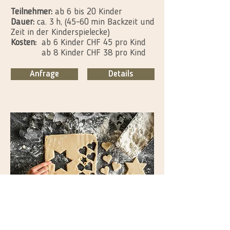
Teilnehmer:
ab 6 bis 20 Kinder
Dauer:
ca. 3 h, (45-60 min Backzeit und
Zeit in der Kinderspielecke)
Kosten:
ab 6 Kinder CHF 45 pro Kind
ab 8 Kinder CHF 38 pro Kind
Anfrage
Details