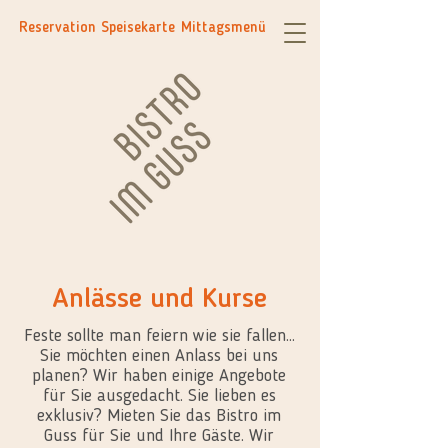
Reservation
Speisekarte
Mittagsmenü
Anlässe und Kurse
Feste sollte man feiern wie sie fallen…
Sie möchten einen Anlass bei uns
planen? Wir haben einige Angebote
für Sie ausgedacht. Sie lieben es
exklusiv? Mieten Sie das Bistro im
Guss für Sie und Ihre Gäste. Wir